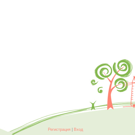
Регистрация
|
Вход