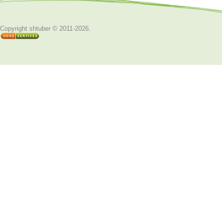
Copyright shtuber © 2011-2026
.