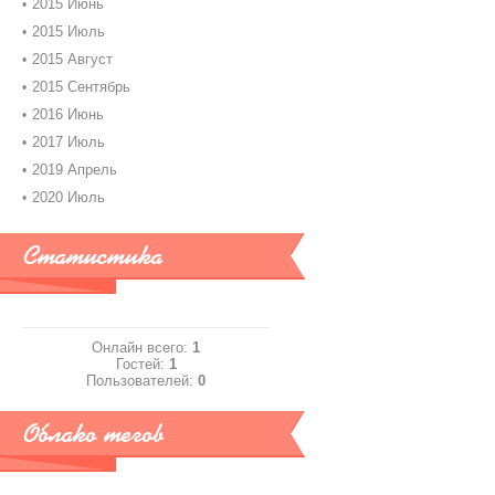
2015 Июнь
2015 Июль
2015 Август
2015 Сентябрь
2016 Июнь
2017 Июль
2019 Апрель
2020 Июль
Статистика
Онлайн всего:
1
Гостей:
1
Пользователей:
0
Облако тегов